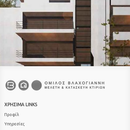
ΧΡΗΣΙΜΑ LINKS
Προφίλ
Υπηρεσίες