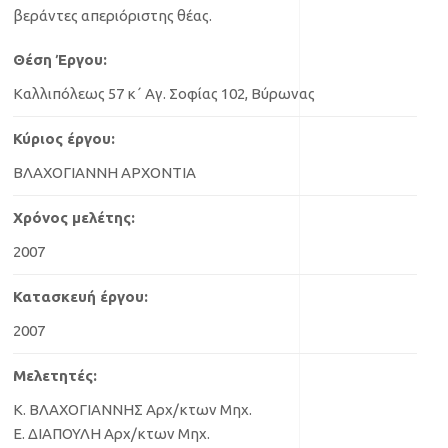
βεράντες απεριόριστης θέας.
Θέση Έργου:
Καλλιπόλεως 57 κ΄ Αγ. Σοφίας 102, Βύρωνας
Κύριος έργου:
ΒΛΑΧΟΓΙΑΝΝΗ ΑΡΧΟΝΤΙΑ
Χρόνος μελέτης:
2007
Κατασκευή έργου:
2007
Μελετητές:
Κ. ΒΛΑΧΟΓΙΑΝΝΗΣ Αρχ/κτων Μηχ.
Ε. ΔΙΑΠΟΥΛΗ Αρχ/κτων Μηχ.