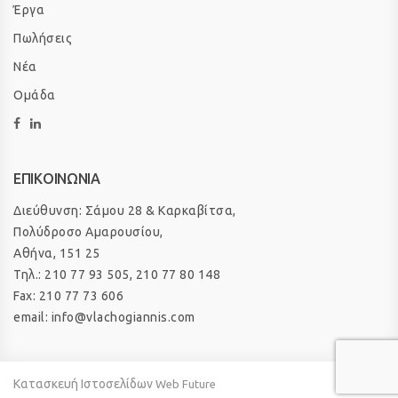
Έργα
Πωλήσεις
Νέα
Ομάδα
ΕΠΙΚΟΙΝΩΝΙΑ
Διεύθυνση: Σάμου 28 & Καρκαβίτσα,
Πολύδροσο Αμαρουσίου,
Αθήνα, 151 25
Τηλ.: 210 77 93 505, 210 77 80 148
Fax: 210 77 73 606
email: info@vlachogiannis.com
Κατασκευή Ιστοσελίδων
Web Future