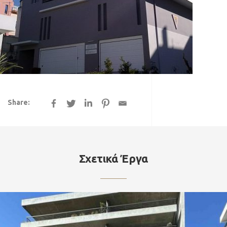
Share:
Σχετικά Έργα